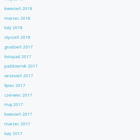
kwiecień 2018
marzec 2018
luty 2018
styczeń 2018
grudzień 2017
listopad 2017
październik 2017
wrzesień 2017
lipiec 2017
czerwiec 2017
maj 2017
kwiecień 2017
marzec 2017
luty 2017