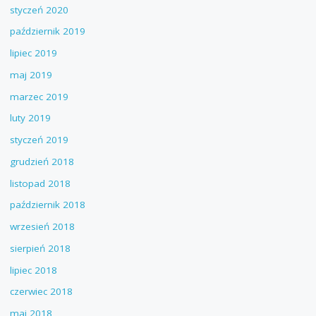
styczeń 2020
październik 2019
lipiec 2019
maj 2019
marzec 2019
luty 2019
styczeń 2019
grudzień 2018
listopad 2018
październik 2018
wrzesień 2018
sierpień 2018
lipiec 2018
czerwiec 2018
maj 2018