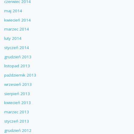
czerwiec 2014
maj 2014
kwiecień 2014
marzec 2014
luty 2014
styczeń 2014
grudzień 2013
listopad 2013
październik 2013
wrzesień 2013
sierpień 2013
kwiecień 2013
marzec 2013
styczeń 2013
grudzień 2012