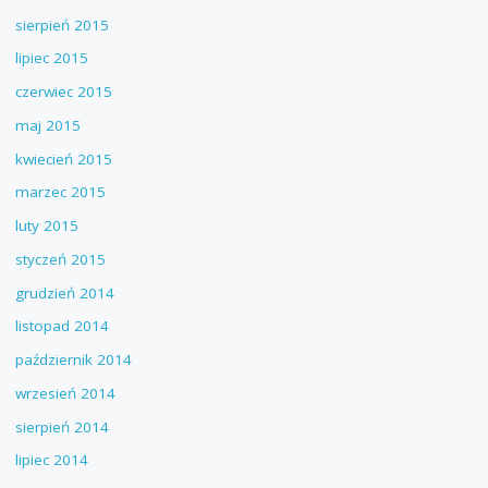
sierpień 2015
lipiec 2015
czerwiec 2015
maj 2015
kwiecień 2015
marzec 2015
luty 2015
styczeń 2015
grudzień 2014
listopad 2014
październik 2014
wrzesień 2014
sierpień 2014
lipiec 2014