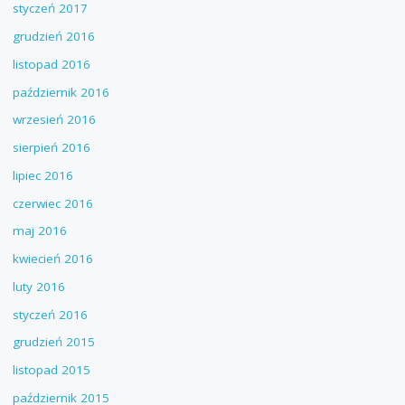
styczeń 2017
grudzień 2016
listopad 2016
październik 2016
wrzesień 2016
sierpień 2016
lipiec 2016
czerwiec 2016
maj 2016
kwiecień 2016
luty 2016
styczeń 2016
grudzień 2015
listopad 2015
październik 2015