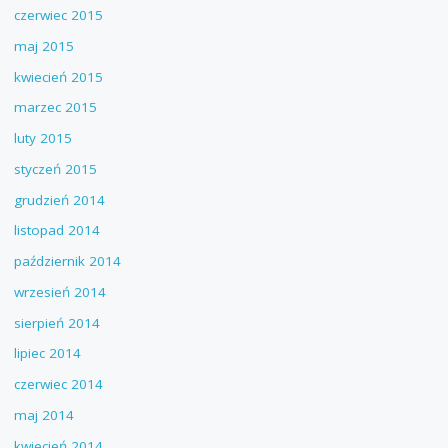
czerwiec 2015
maj 2015
kwiecień 2015
marzec 2015
luty 2015
styczeń 2015
grudzień 2014
listopad 2014
październik 2014
wrzesień 2014
sierpień 2014
lipiec 2014
czerwiec 2014
maj 2014
kwiecień 2014