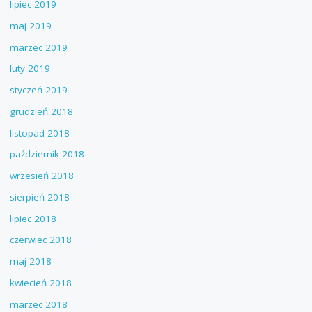
lipiec 2019
maj 2019
marzec 2019
luty 2019
styczeń 2019
grudzień 2018
listopad 2018
październik 2018
wrzesień 2018
sierpień 2018
lipiec 2018
czerwiec 2018
maj 2018
kwiecień 2018
marzec 2018