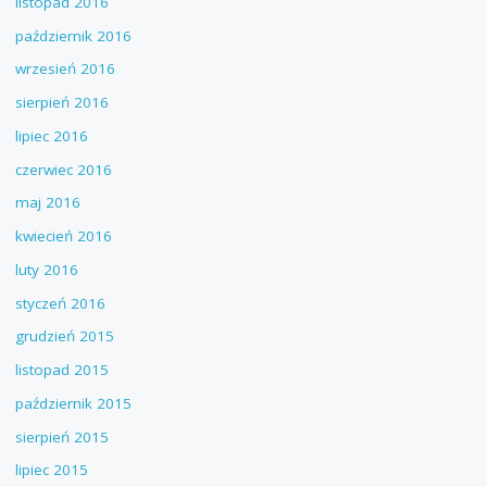
listopad 2016
październik 2016
wrzesień 2016
sierpień 2016
lipiec 2016
czerwiec 2016
maj 2016
kwiecień 2016
luty 2016
styczeń 2016
grudzień 2015
listopad 2015
październik 2015
sierpień 2015
lipiec 2015