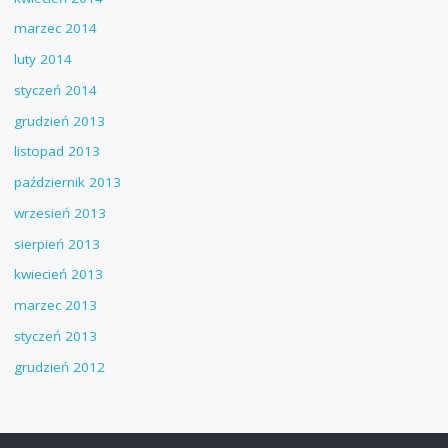
marzec 2014
luty 2014
styczeń 2014
grudzień 2013
listopad 2013
październik 2013
wrzesień 2013
sierpień 2013
kwiecień 2013
marzec 2013
styczeń 2013
grudzień 2012