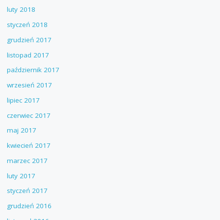
luty 2018
styczeń 2018
grudzień 2017
listopad 2017
październik 2017
wrzesień 2017
lipiec 2017
czerwiec 2017
maj 2017
kwiecień 2017
marzec 2017
luty 2017
styczeń 2017
grudzień 2016